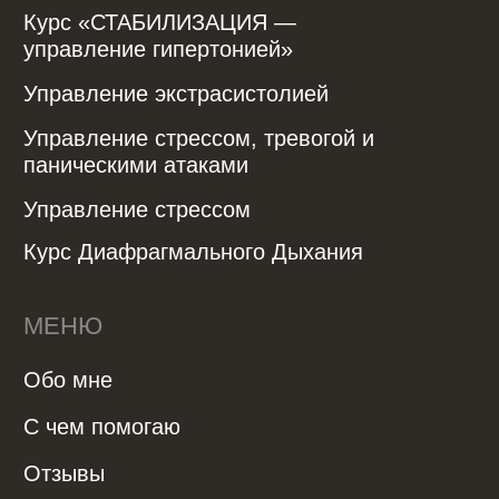
Политика конфиденциальности
Договор-оферта
Пользовательское соглашение
Согласие на обработку персональных
данных
Политика в отношении обработки
персональных данных