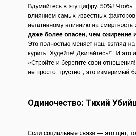
Вдумайтесь в эту цифру. 50%! Чтобы
влиянием самых известных факторов 
негативному влиянию на смертность
даже более опасен, чем ожирение 
Это полностью меняет наш взгляд на
курить! Худейте! Двигайтесь!". И эт
«Стройте и берегите свои отношения!
не просто "грустно", это измеримый 
Одиночество: Тихий Убий
Если социальные связи — это щит, то