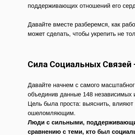
поддерживающих отношений его сердц
Давайте вместе разберемся, как рабо
может сделать, чтобы укрепить не то
Сила Социальных Связей 
Давайте начнем с самого масштабног
объединив данные 148 независимых и
Цель была проста: выяснить, влияют 
ошеломляющим.
Люди с сильными, поддерживающи
сравнению с теми, кто был социаль