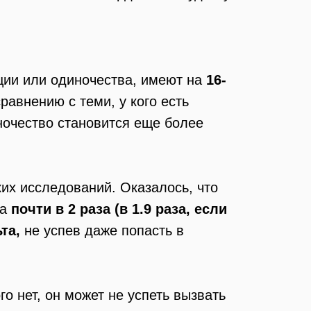
ции или одиночества, имеют на
16-
равнению с теми, у кого есть
иночество становится еще более
их исследований. Оказалось, что
на
почти в 2 раза (в 1.9 раза, если
та,
не успев даже попасть в
о нет, он может не успеть вызвать