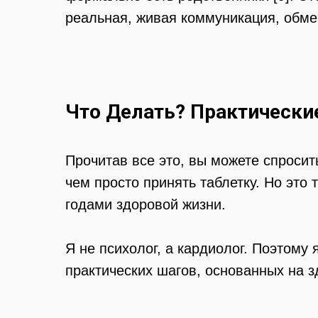
реальная, живая коммуникация, обм
Что Делать? Практически
Прочитав все это, вы можете спросит
чем просто принять таблетку. Но это
годами здоровой жизни.
Я не психолог, а кардиолог. Поэтому
практических шагов, основанных на 