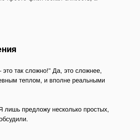
ения
это так сложно!" Да, это сложнее,
ушевным теплом, и вполне реальными
. Я лишь предложу несколько простых,
обсудили.