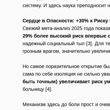
систему. И здесь наука преподносит 
Сердце в Опасности: +30% к Риску
Свежий мета-анализ 2025 года показ
29% более высокий риск впервые 
надежный социальный тыл [3]. Для те
грозным врагом, значительно увелич
Но самое поразительное открытие бы
сама по себе изоляция не сильно ув
быть точным) увеличивает риск ум
больницу [4].
Механизм здесь до боли прост и очев