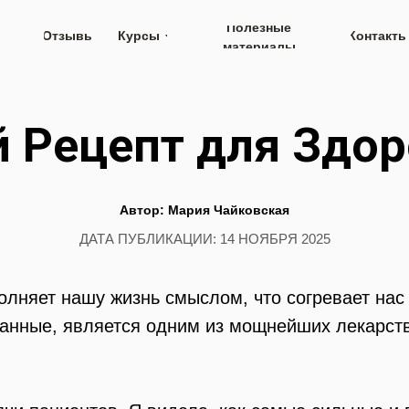
Полезные
Отзывы
Курсы
Контакты
материалы
 Рецепт для Здор
Автор: Мария Чайковская
ДАТА ПУБЛИКАЦИИ: 14 НОЯБРЯ 2025
олняет нашу жизнь смыслом, что согревает нас 
анные, является одним из мощнейших лекарств