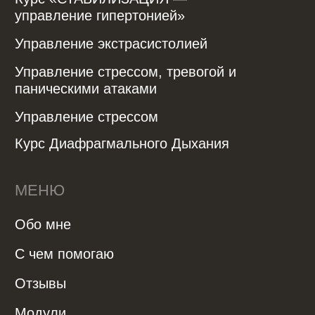
Политика конфиденциальности
Договор-оферта
Пользовательское соглашение
Согласие на обработку персональных
данных
Политика в отношении обработки
персональных данных