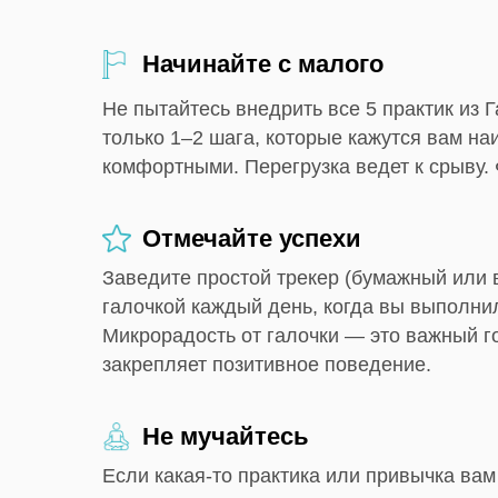
Начинайте с малого
Не пытайтесь внедрить все 5 практик из 
только 1–2 шага, которые кажутся вам на
комфортными. Перегрузка ведет к срыву. 
Отмечайте успехи
Заведите простой трекер (бумажный или 
галочкой каждый день, когда вы выполни
Микрорадость от галочки — это важный г
закрепляет позитивное поведение.
Не мучайтесь
Если какая-то практика или привычка вам