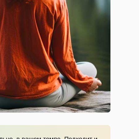
льно, в вашем темпе. Подходит и