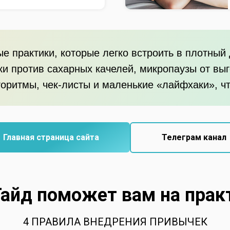
е практики, которые легко встроить в плотный 
ки против сахарных качелей, микропаузы от вы
оритмы, чек-листы и маленькие «лайфхаки», чт
Главная страница сайта
Телеграм канал
Гайд поможет вам на прак
4 ПРАВИЛА ВНЕДРЕНИЯ ПРИВЫЧЕК