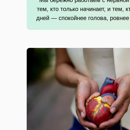
тем, кто только начинает, и тем,
дней — спокойнее голова, ровнее 