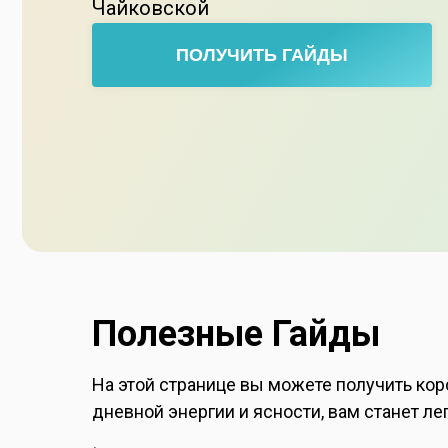
Чайковской
ПОЛУЧИТЬ ГАЙДЫ
Полезные Гайды
На этой странице вы можете получить кор
дневной энергии и ясности, вам станет ле