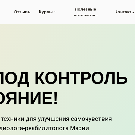
Полезные
Отзывы
Курсы
Контакты
материалы
ПОД КОНТРОЛЬ
ОЯНИЕ!
 техники для улучшения самочувствия
рдиолога-реабилитолога Марии